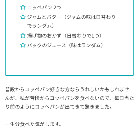
コッペパン 2つ
ジャムとバター（ジャムの味は日替わり
でランダム）
揚げ物のおかず（日替わりで1つ）
パックのジュース（味はランダム）
普段からコッペパン好きな方ならうれしいかもしれませ
んが、私が普段からコッペパンを食べないので、毎日当た
り前のようにコッペパンが出てきて驚きました。
一生分食べた気がします。