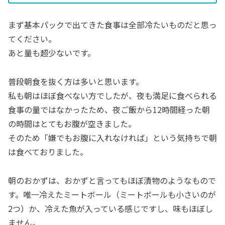
まず基本パックで出てきた食事は全部冷たいものだと思っ
てください。
あと量も超少ないです。
普段朝食を抜く方は多いと思います。
私も朝はほぼ食べない方でしたが、夜も満足に食べられる
食事の量ではなかったため、夜ご飯から12時間経った朝
の時間はとてもお腹が空きました。
そのため「嫌でもお腹に入れなければ」という気持ちで朝
は食べておりました。
朝のおかずは、おかずと言ってもほぼ漬物のようなもので
す。唯一冷えたミートボール（ミートボールも小さいのが
2つ）か、冷えた魚が入っている感じですし、味もほぼし
ません。