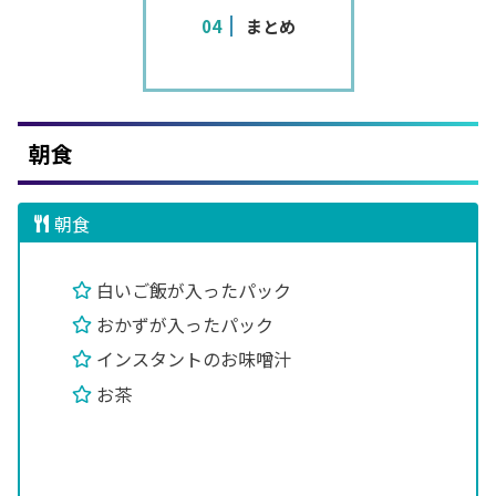
まとめ
朝食
朝食
白いご飯が入ったパック
おかずが入ったパック
インスタントのお味噌汁
お茶