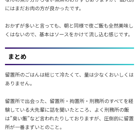
にはまだお肉の方が良かったです。
おかずが多いと言っても、朝と同様で夜ご飯も全然美味し
くはないので、基本はソースをかけて流し込む感じです。
まとめ
留置所のごはんは総じて冷たくて、量は少なくおいしくは
ありません。
留置所で出会った、留置所・拘置所・刑務所のすべてを経
験している大先輩に話を聞いたところ、よく刑務所の飯
は”臭い飯”など言われたりしておりますが、圧倒的に留置
所が一番まずいとのこと。