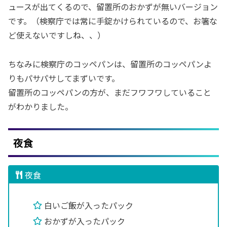
ュースが出てくるので、留置所のおかずが無いバージョン
です。（検察庁では常に手錠かけられているので、お箸な
ど使えないですしね、、）
ちなみに検察庁のコッペパンは、留置所のコッペパンよ
りもパサパサしてまずいです。
留置所のコッペパンの方が、まだフワフワしていること
がわかりました。
夜食
夜食
白いご飯が入ったパック
おかずが入ったパック