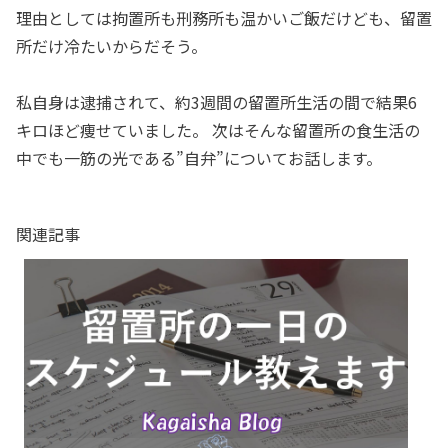
理由としては拘置所も刑務所も温かいご飯だけども、留置
所だけ冷たいからだそう。
私自身は逮捕されて、約3週間の留置所生活の間で結果6
キロほど痩せていました。 次はそんな留置所の食生活の
中でも一筋の光である”自弁”についてお話します。
関連記事