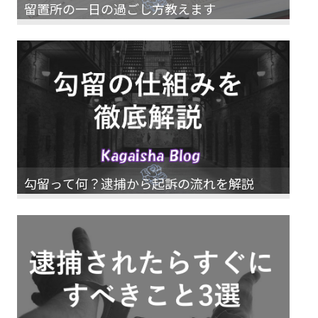
留置所の一日の過ごし方教えます
勾留って何？逮捕から起訴の流れを解説