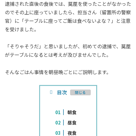
逮捕された直後の食後では、茣蓙を使ったことがなかった
のでその上に座っていましたら、担当さん（留置所の警察
官）に「テーブルに座ってご飯は食べないよな？」と注意
を受けました。
「そりゃそうだ」と思いましたが、初めての逮捕で、茣蓙
がテーブルになるとは考えが及びませんでした。
そんなごはん事情を朝昼晩ごとにご説明します。
目次
朝食
昼食
夜食