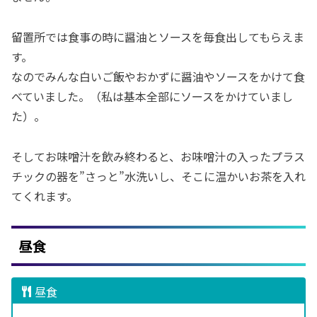
留置所では食事の時に醤油とソースを毎食出してもらえま
す。
なのでみんな白いご飯やおかずに醤油やソースをかけて食
べていました。（私は基本全部にソースをかけていまし
た）。
そしてお味噌汁を飲み終わると、お味噌汁の入ったプラス
チックの器を”さっと”水洗いし、そこに温かいお茶を入れ
てくれます。
昼食
昼食