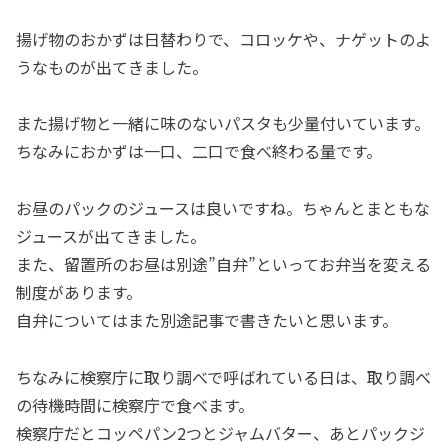
揚げ物のおかずは日替わりで、コロッケや、ナゲットのよ
うなものが出てきました。
また揚げ物と一緒に味のないパスタも少量付いています。
ちなみにおかずは一口、二口で食べ終わる量です。
お昼のパックのジュースは良いですね。ちゃんとまともな
ジュースが出てきました。
また、留置所のお昼は別途”自弁”といってお弁当を変える
制度があります。
自弁についてはまた別途記事で書きたいと思います。
ちなみに検察庁に取り調べで呼ばれている日は、取り調べ
の待機時間に検察庁で食べます。
検察庁だとコッペパン2つとジャムバター、あとパックジ