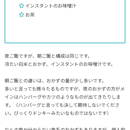
インスタントのお味噌汁
お茶
夜ご飯ですが、朝ご飯と構成は同じです。
冷たい白米とおかず、インスタントのお味噌汁です。
朝ご飯との違いは、おかずの量が少し多いです。
多いと言っても微々たるものですが、夜のおかずの方がメ
インはハンバーグやカツのようなものが出てきたりしま
す。（ハンバーグと言っても決して期待しないでくださ
い。びっくりドンキーみたいなものではないです）
なんの魚か分からない魚系のおかずもありますが、個人的