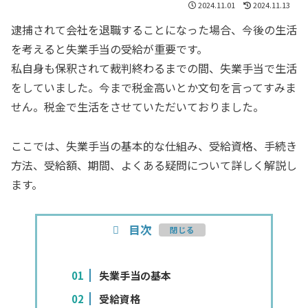
2024.11.01
2024.11.13
逮捕されて会社を退職することになった場合、今後の生活
を考えると失業手当の受給が重要です。
私自身も保釈されて裁判終わるまでの間、失業手当で生活
をしていました。今まで税金高いとか文句を言ってすみま
せん。税金で生活をさせていただいておりました。
ここでは、失業手当の基本的な仕組み、受給資格、手続き
方法、受給額、期間、よくある疑問について詳しく解説し
ます。
目次
失業手当の基本
受給資格