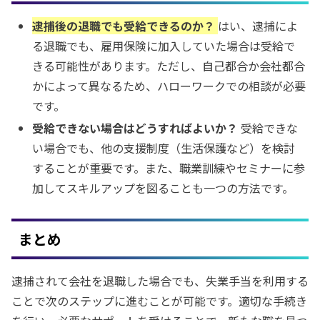
逮捕後の退職でも受給できるのか？
はい、逮捕によ
る退職でも、雇用保険に加入していた場合は受給で
きる可能性があります。ただし、自己都合か会社都合
かによって異なるため、ハローワークでの相談が必要
です。
受給できない場合はどうすればよいか？
受給できな
い場合でも、他の支援制度（生活保護など）を検討
することが重要です。また、職業訓練やセミナーに参
加してスキルアップを図ることも一つの方法です。
まとめ
逮捕されて会社を退職した場合でも、失業手当を利用する
ことで次のステップに進むことが可能です。適切な手続き