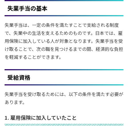
失業手当の基本
失業手当は、一定の条件を満たすことで支給される制度
で、失業中の生活を支えるためのものです。日本では、雇
用保険に加入している人が対象となります。失業手当を受
け取ることで、次の職を見つけるまでの間、経済的な負担
を軽減することができます。
受給資格
失業手当を受け取るためには、以下の条件を満たす必要が
あります。
1. 雇用保険に加入していたこと