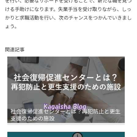
を行い、必要なサポートを受けることで、新たな職を見つ
ける手助けになります。失業手当を受け取りながら、しっ
かりと求職活動を行い、次のチャンスをつかんでいきまし
ょう。
関連記事
社会復帰促進センターとは？再犯防止と更生
支援のための施設