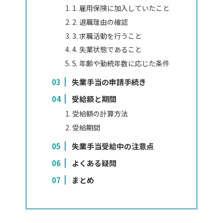
1. 雇用保険に加入していたこと
2. 退職理由の確認
3. 求職活動を行うこと
4. 失業状態であること
5. 年齢や勤続年数に応じた条件
失業手当の申請手続き
受給額と期間
受給額の計算方法
受給期間
失業手当受給中の注意点
よくある疑問
まとめ