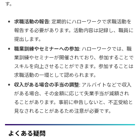
す。
求職活動の報告
: 定期的にハローワークで求職活動を
報告する必要があります。活動内容は記録し、職員に
提出します。
職業訓練やセミナーへの参加
: ハローワークでは、職
業訓練やセミナーが開催されており、参加することで
スキルを向上させることができます。参加することは
求職活動の一環として認められます。
収入がある場合の手当の調整
: アルバイトなどで収入
がある場合、その金額に応じて失業手当が減額され
ることがあります。事前に申告しないと、不正受給と
見なされることがあるため注意が必要です。
よくある疑問