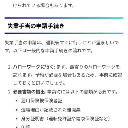
けられている場合もあります。
失業手当の申請手続き
失業手当の申請は、退職後すぐに行うことが望ましいで
す。以下は一般的な申請手続きの流れです。
ハローワークに行く
: まず、最寄りのハローワークを
訪れます。予約が必要な場合もあるため、事前に確認
しておくと良いでしょう。
必要書類の提出
: 申請時には以下の書類が必要です。
雇用保険被保険者証
退職理由が記載された離職票
身分証明書（運転免許証や健康保険証など）
印鑑