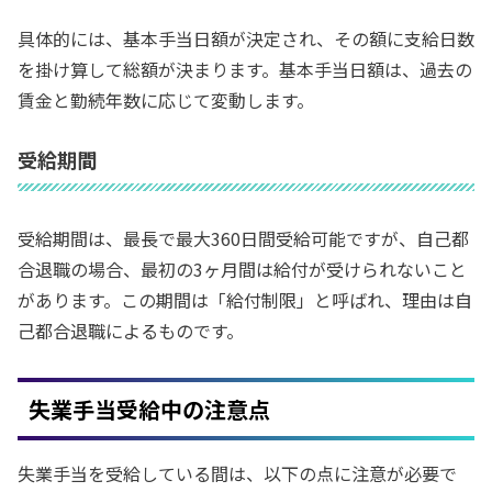
具体的には、基本手当日額が決定され、その額に支給日数
を掛け算して総額が決まります。基本手当日額は、過去の
賃金と勤続年数に応じて変動します。
受給期間
受給期間は、最長で最大360日間受給可能ですが、自己都
合退職の場合、最初の3ヶ月間は給付が受けられないこと
があります。この期間は「給付制限」と呼ばれ、理由は自
己都合退職によるものです。
失業手当受給中の注意点
失業手当を受給している間は、以下の点に注意が必要で