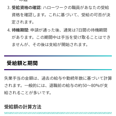
受給資格の確認
: ハローワークの職員があなたの受給
資格を確認します。これに基づいて、受給の可否が決
定されます。
待機期間
: 申請が通った後、通常は7日間の待機期間
があります。この期間中は手当を受け取ることはでき
ませんが、その後は支給が開始されます。
受給額と期間
失業手当の金額は、過去の給与や勤続年数に基づいて計算
されます。一般的には、退職前の給与の約50〜80%が支
給されることが多いです。
受給額の計算方法