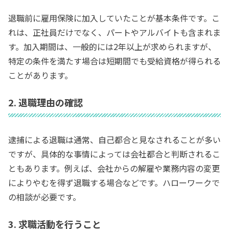
退職前に雇用保険に加入していたことが基本条件です。こ
れは、正社員だけでなく、パートやアルバイトも含まれま
す。加入期間は、一般的には2年以上が求められますが、
特定の条件を満たす場合は短期間でも受給資格が得られる
ことがあります。
2. 退職理由の確認
逮捕による退職は通常、自己都合と見なされることが多い
ですが、具体的な事情によっては会社都合と判断されるこ
ともあります。例えば、会社からの解雇や業務内容の変更
によりやむを得ず退職する場合などです。ハローワークで
の相談が必要です。
3. 求職活動を行うこと