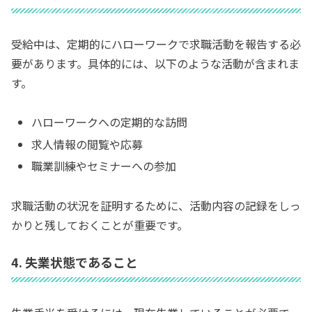
受給中は、定期的にハローワークで求職活動を報告する必
要があります。具体的には、以下のような活動が含まれま
す。
ハローワークへの定期的な訪問
求人情報の閲覧や応募
職業訓練やセミナーへの参加
求職活動の状況を証明するために、活動内容の記録をしっ
かりと残しておくことが重要です。
4. 失業状態であること